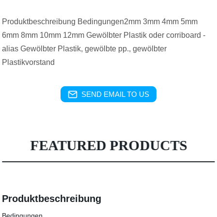
Produktbeschreibung Bedingungen2mm 3mm 4mm 5mm
6mm 8mm 10mm 12mm Gewölbter Plastik oder corriboard -
alias Gewölbter Plastik, gewölbte pp., gewölbter
Plastikvorstand
SEND EMAIL TO US
FEATURED PRODUCTS
Produktbeschreibung
Bedingungen