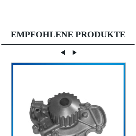
EMPFOHLENE PRODUKTE