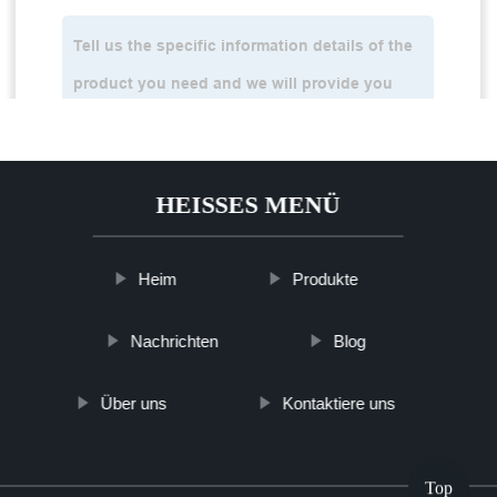
HEISSES MENÜ
Heim
Produkte
Nachrichten
Blog
Über uns
Kontaktiere uns
Top