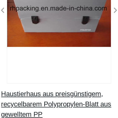
Haustierhaus aus preisgünstigem,
recycelbarem Polypropylen-Blatt aus
gewelltem PP