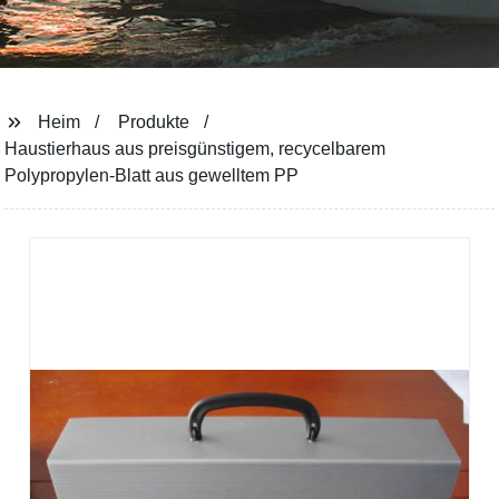
Heim
Produkte
Haustierhaus aus preisgünstigem, recycelbarem
Polypropylen-Blatt aus gewelltem PP