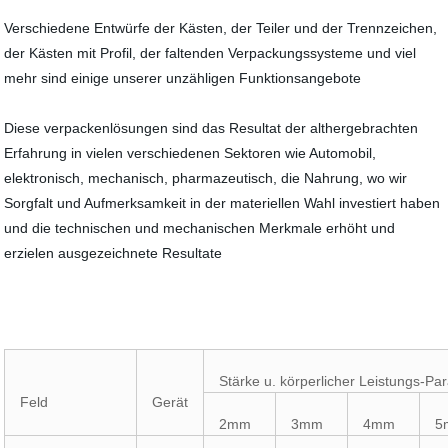
Verschiedene Entwürfe der Kästen, der Teiler und der Trennzeichen,
der Kästen mit Profil, der faltenden Verpackungssysteme und viel
mehr sind einige unserer unzähligen Funktionsangebote
Diese verpackenlösungen sind das Resultat der althergebrachten
Erfahrung in vielen verschiedenen Sektoren wie Automobil,
elektronisch, mechanisch, pharmazeutisch, die Nahrung, wo wir
Sorgfalt und Aufmerksamkeit in der materiellen Wahl investiert haben
und die technischen und mechanischen Merkmale erhöht und
erzielen ausgezeichnete Resultate
Stärke u. körperlicher Leistungs-Pa
Feld
Gerät
2mm
3mm
4mm
5