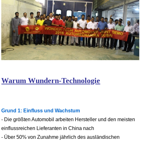
Warum Wundern-Technologie
Grund 1: Einfluss und Wachstum
- Die größten Automobil arbeiten Hersteller und den meisten
einflussreichen Lieferanten in China nach
- Über 50% von Zunahme jährlich des ausländischen