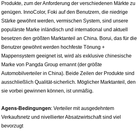
Produkte, zum der Anforderung der verschiedenen Märkte zu
genügen. InnoColor, Foki auf den Benutzern, die niedrige
Stärke gewöhnt werden, vermischen System, sind unsere
populärste Marke inländisch und international und aktuell
besetzen den größten Marktanteil an China. Borui, das für die
Benutzer gewöhnt werden hochfeste Tönung +
Mappensystem geeignet ist, wird als exklusive chinesische
Marke von Pangda Group ernannt (der größte
Automobilverteiler in China). Beide Zeilen der Produkte sind
ausschließlich Qualität-sicherlich. Möglicher Marktanteil, den
sie vorbei gewinnen können, ist unmäßig.
Agens-Bedingungen
: Verteiler mit ausgedehntem
Verkaufsnetz und nivellierter Absatzwirtschaft sind viel
bevorzugt