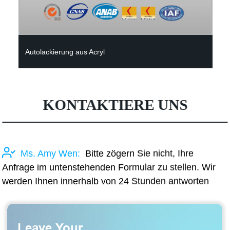
Acryl-Polyurethan-Autobeschichtung
KONTAKTIERE UNS
Ms. Amy Wen:
Bitte zögern Sie nicht, Ihre
Anfrage im untenstehenden Formular zu stellen. Wir
werden Ihnen innerhalb von 24 Stunden antworten