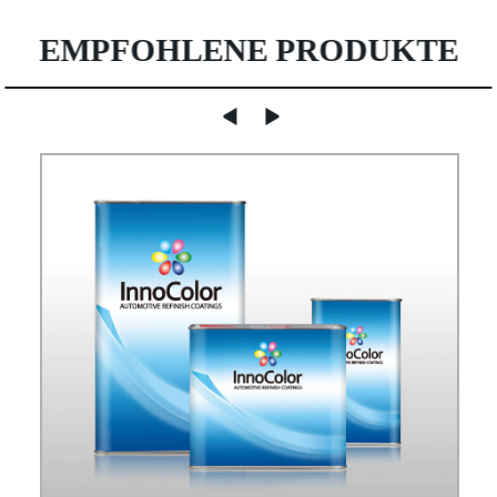
EMPFOHLENE PRODUKTE