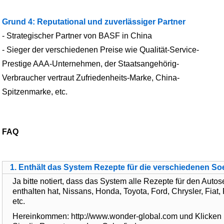
Grund 4: Reputational und zuverlässiger Partner
- Strategischer Partner von BASF in China
- Sieger der verschiedenen Preise wie Qualität-Service-
Prestige AAA-Unternehmen, der Staatsangehörig-
Verbraucher vertraut Zufriedenheits-Marke, China-
Spitzenmarke, etc.
FAQ
1. Enthält das System Rezepte für die verschiedenen 
Ja bitte notiert, dass das System alle Rezepte für den Auto
enthalten hat, Nissans, Honda, Toyota, Ford, Chrysler, Fiat,
etc.
Hereinkommen: http://www.wonder-global.com und Klicken