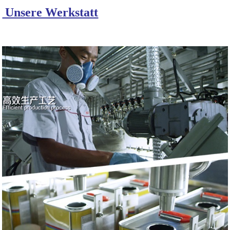
Unsere Werkstatt