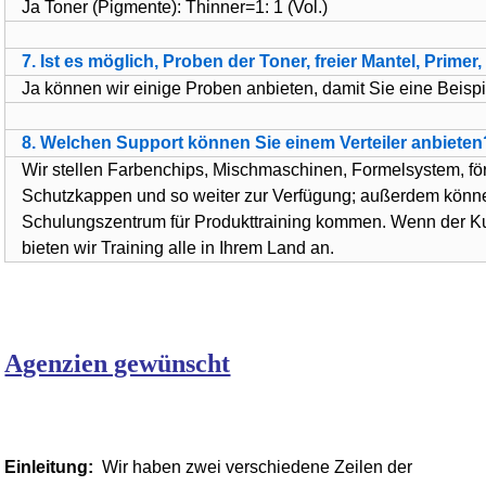
Ja Toner (Pigmente): Thinner=1: 1 (Vol.)
7. Ist es möglich, Proben der Toner, freier Mantel, Primer
Ja können wir einige Proben anbieten, damit Sie eine Beispi
8. Welchen Support können Sie einem Verteiler anbieten
Wir stellen Farbenchips, Mischmaschinen, Formelsystem, för
Schutzkappen und so weiter zur Verfügung; außerdem kön
Schulungszentrum für Produkttraining kommen. Wenn der K
bieten wir Training alle in Ihrem Land an.
Agenzien gewünscht
Einleitung:
Wir haben zwei verschiedene Zeilen der