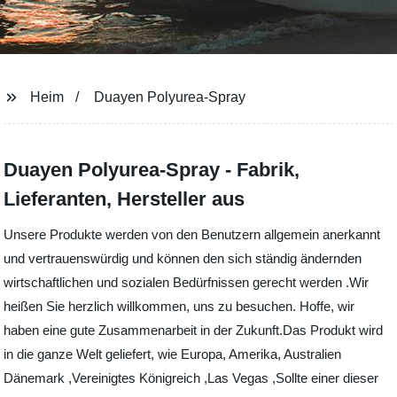
Heim
Duayen Polyurea-Spray
Duayen Polyurea-Spray - Fabrik,
Lieferanten, Hersteller aus
Unsere Produkte werden von den Benutzern allgemein anerkannt
und vertrauenswürdig und können den sich ständig ändernden
wirtschaftlichen und sozialen Bedürfnissen gerecht werden .Wir
heißen Sie herzlich willkommen, uns zu besuchen. Hoffe, wir
haben eine gute Zusammenarbeit in der Zukunft.Das Produkt wird
in die ganze Welt geliefert, wie Europa, Amerika, Australien
Dänemark ,Vereinigtes Königreich ,Las Vegas ,Sollte einer dieser