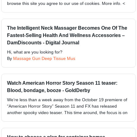
browse this site you agree to our use of cookies. More info. <
The Intelligent Neck Massager Becomes One Of The
Fastest-Selling Health And Wellness Accessories –
DamDiscounts - Digital Journal
Hi, what are you looking for?
By
Massage Gun Deep Tissue Mus
Watch American Horror Story Season 11 teaser:
Blood, bondage, booze - GoldDerby
We’re less than a week away from the October 19 premiere of
“American Horror Story” Season 11 and FX has released
another spooky video teaser. This time around, the focus is on