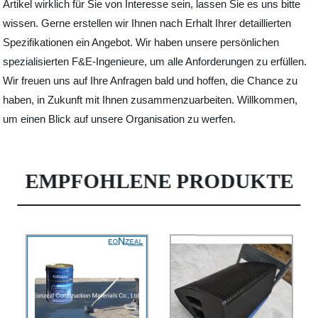
Artikel wirklich für Sie von Interesse sein, lassen Sie es uns bitte
wissen. Gerne erstellen wir Ihnen nach Erhalt Ihrer detaillierten
Spezifikationen ein Angebot. Wir haben unsere persönlichen
spezialisierten F&E-Ingenieure, um alle Anforderungen zu erfüllen.
Wir freuen uns auf Ihre Anfragen bald und hoffen, die Chance zu
haben, in Zukunft mit Ihnen zusammenzuarbeiten. Willkommen,
um einen Blick auf unsere Organisation zu werfen.
EMPFOHLENE PRODUKTE