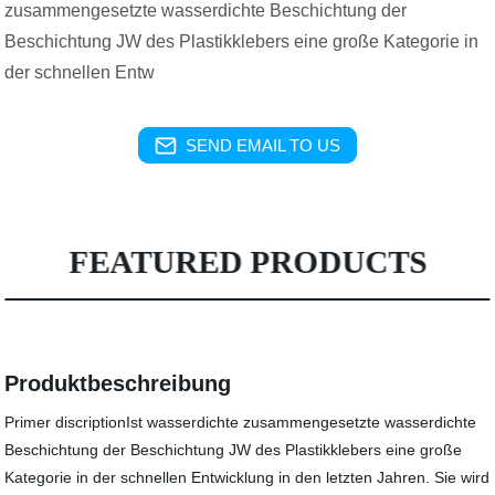
zusammengesetzte wasserdichte Beschichtung der
Beschichtung JW des Plastikklebers eine große Kategorie in
der schnellen Entw
SEND EMAIL TO US
FEATURED PRODUCTS
Produktbeschreibung
Primer discriptionIst wasserdichte zusammengesetzte wasserdichte
Beschichtung der Beschichtung JW des Plastikklebers eine große
Kategorie in der schnellen Entwicklung in den letzten Jahren. Sie wird