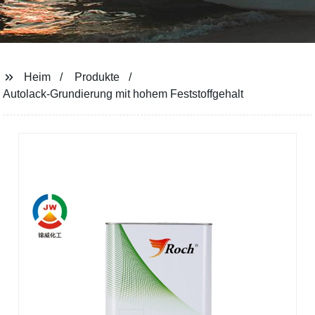
Heim
Produkte
Autolack-Grundierung mit hohem Feststoffgehalt