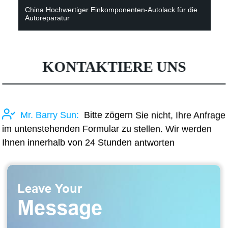
China Hochwertiger Einkomponenten-Autolack für die
Autoreparatur
KONTAKTIERE UNS
Mr. Barry Sun:
Bitte zögern Sie nicht, Ihre Anfrage
im untenstehenden Formular zu stellen. Wir werden
Ihnen innerhalb von 24 Stunden antworten