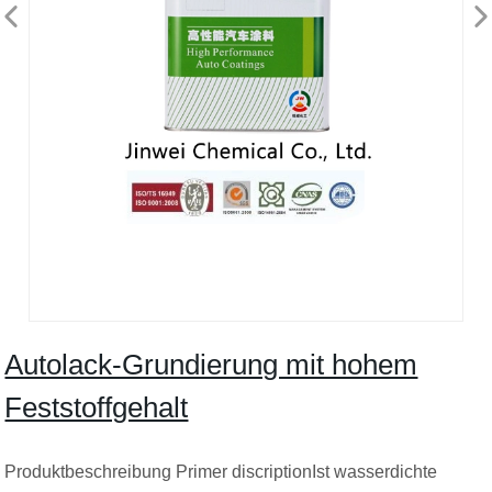
Autolack-Grundierung mit hohem
Feststoffgehalt
Produktbeschreibung Primer discriptionIst wasserdichte