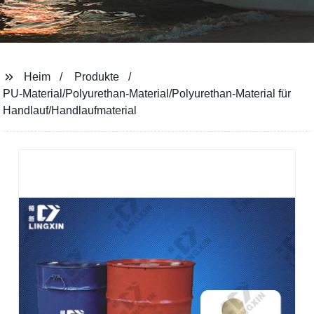
Heim
Produkte
PU-Material/Polyurethan-Material/Polyurethan-Material für
Handlauf/Handlaufmaterial