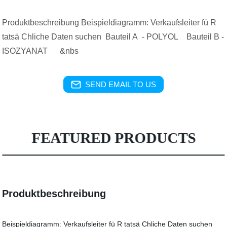
Produktbeschreibung Beispieldiagramm: Verkaufsleiter fü R
tatsä Chliche Daten suchen Bauteil A - POLYOL Bauteil B -
ISOZYANAT &nbs
SEND EMAIL TO US
FEATURED PRODUCTS
Produktbeschreibung
Beispieldiagramm: Verkaufsleiter fü R tatsä Chliche Daten suchen