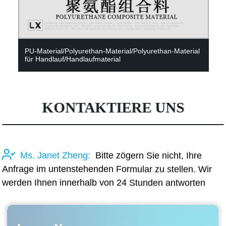
PU-Material/Polyurethan-Material/Polyurethan-Material
für Handlauf/Handlaufmaterial
KONTAKTIERE UNS
Ms. Janet Zheng:
Bitte zögern Sie nicht, Ihre
Anfrage im untenstehenden Formular zu stellen. Wir
werden Ihnen innerhalb von 24 Stunden antworten