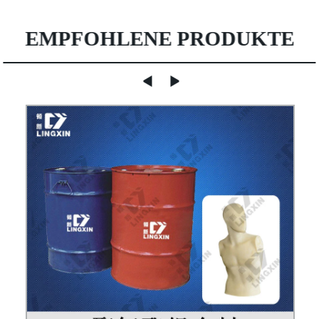
EMPFOHLENE PRODUKTE