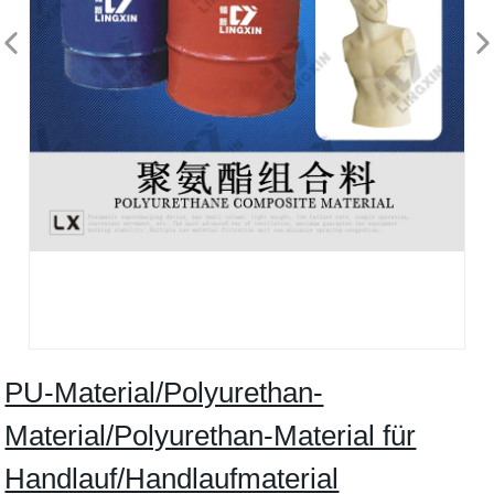
PU-Material/Polyurethan-
Material/Polyurethan-Material für
Handlauf/Handlaufmaterial