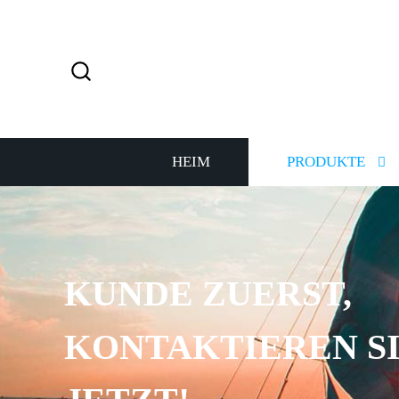
HEIM
PRODUKTE
KUNDE ZUERST,
KONTAKTIEREN SI