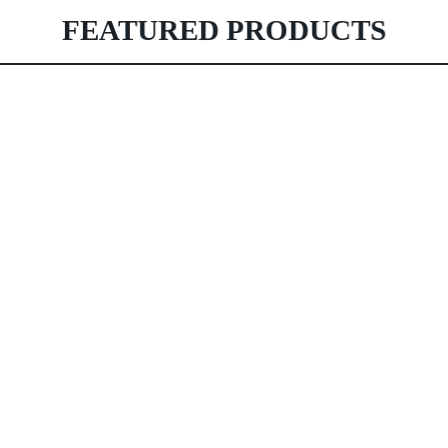
FEATURED PRODUCTS