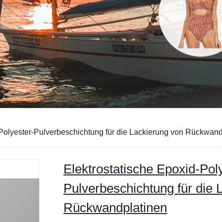
-Polyester-Pulverbeschichtung für die Lackierung von Rückwand
Elektrostatische Epoxid-Pol
Pulverbeschichtung für die 
Rückwandplatinen