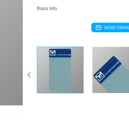
Basis Info
SEND EMAIL