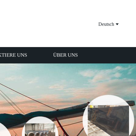
Deutsch
TIERE UNS
ÜBER UNS