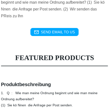
beginnt und wie man meine Ordnung aufbereitet? (1) Sie kö
Nnen die Anfrage per Post senden. (2) Wir senden das
PReis zu Ihn
SEND EMAIL TO US
FEATURED PRODUCTS
Produktbeschreibung
1. Q : Wie man meine Ordnung beginnt und wie man meine
Ordnung aufbereitet?
(1) Sie kö Nnen die Anfrage per Post senden.