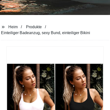
Heim
Produkte
Einteiliger Badeanzug, sexy Bund, einteiliger Bikini