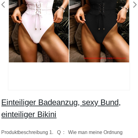
Einteiliger Badeanzug, sexy Bund,
einteiliger Bikini
Produktbeschreibung 1. Q : Wie man meine Ordnung