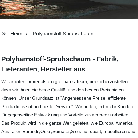
Heim
Polyharnstoff-Sprühschaum
Polyharnstoff-Sprühschaum - Fabrik,
Lieferanten, Hersteller aus
Wir arbeiten immer als ein greifbares Team, um sicherzustellen,
dass wir Ihnen die beste Qualität und den besten Preis bieten
können .Unser Grundsatz ist "Angemessene Preise, effiziente
Produktionszeit und bester Service". Wir hoffen, mit mehr Kunden
für gegenseitige Entwicklung und Vorteile zusammenzuarbeiten.
Das Produkt wird in die ganze Welt geliefert, wie Europa, Amerika,
Australien Burundi ,Oslo ,Somalia ,Sie sind robust, modellieren und