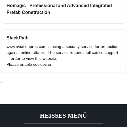
Homagic - Professional and Advanced Integrated
Prefab Construction
StackPath
www.aviationpros.com is using a security service for protection
against online attacks. The service requires full cookie support
in order to view this website.
Please enable cookies on
;
HEISSES MENÜ