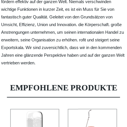
fördern effektiv auf der ganzen Welt. Niemals verschwinden
wichtige Funktionen in kurzer Zeit, es ist ein Muss für Sie von
fantastisch guter Qualität. Geleitet von den Grundsätzen von
Umsicht, Effizienz, Union und Innovation. die Körperschaft. große
Anstrengungen unternehmen, um seinen internationalen Handel zu
erweitern, seine Organisation zu erhöhen. rofit und steigert seine
Exportskala. Wir sind zuversichtlich, dass wir in den kommenden
Jahren eine glänzende Perspektive haben und auf der ganzen Welt
vertrieben werden.
EMPFOHLENE PRODUKTE