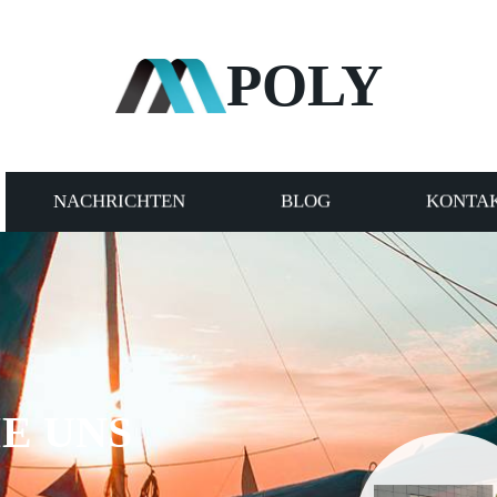
POLY
NACHRICHTEN
BLOG
KONTAK
E UNS