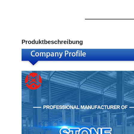
Produktbeschreibung