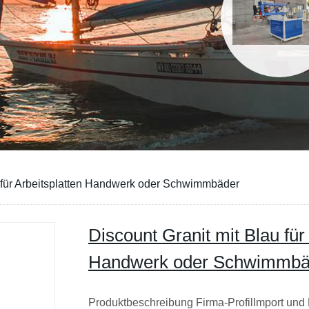
u für Arbeitsplatten Handwerk oder Schwimmbäder
Discount Granit mit Blau für
Handwerk oder Schwimmbä
Produktbeschreibung Firma-ProfilImport und E