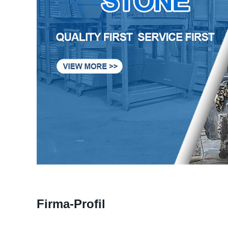
Firma-Profil