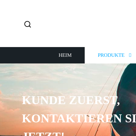
HEIM
PRODUKTE
KUNDE ZUERST,
KONTAKTIEREN SI