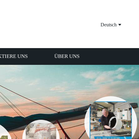
Deutsch
TIERE UNS
ÜBER UNS