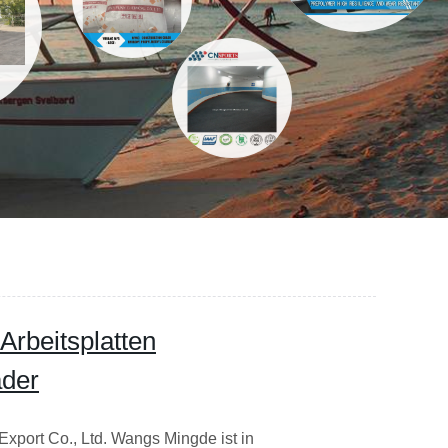
 Arbeitsplatten
der
xport Co., Ltd. Wangs Mingde ist in