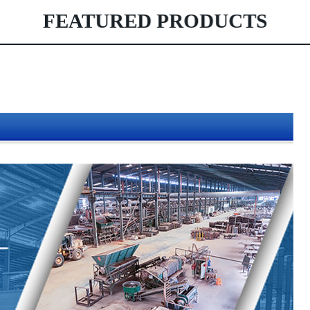
FEATURED PRODUCTS