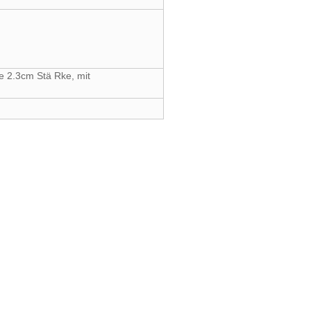
e 2.3cm Stä Rke, mit