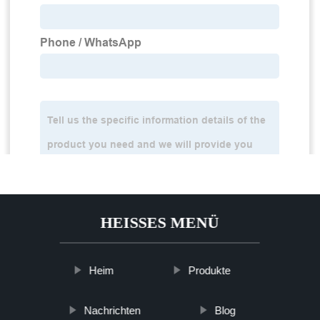
HEISSES MENÜ
Heim
Produkte
Nachrichten
Blog