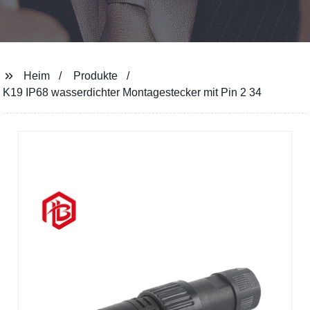
Heim
Produkte
K19 IP68 wasserdichter Montagestecker mit Pin 2 34