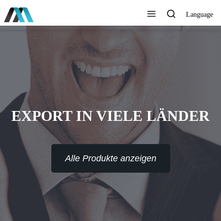
Language
EXPORT IN VIELE LÄNDER
Alle Produkte anzeigen