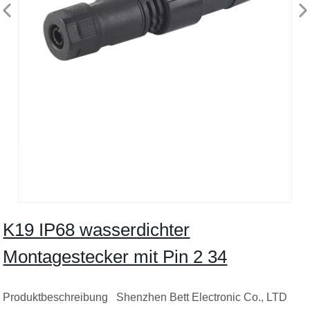
K19 IP68 wasserdichter
Montagestecker mit Pin 2 34
Produktbeschreibung Shenzhen Bett Electronic Co., LTD