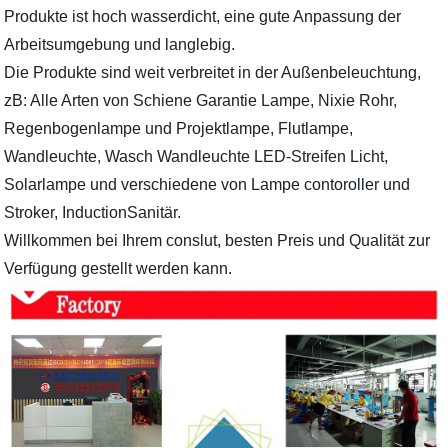
Produkte ist hoch wasserdicht, eine gute Anpassung der
Arbeitsumgebung und langlebig.
Die Produkte sind weit verbreitet in der Außenbeleuchtung,
zB: Alle Arten von Schiene Garantie Lampe, Nixie Rohr,
Regenbogenlampe und Projektlampe, Flutlampe,
Wandleuchte, Wasch Wandleuchte LED-Streifen Licht,
Solarlampe und verschiedene von Lampe contoroller und
Stroker, InductionSanitär.
Willkommen bei Ihrem conslut, besten Preis und Qualität zur
Verfügung gestellt werden kann.