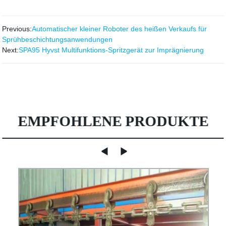
Previous:
Automatischer kleiner Roboter des heißen Verkaufs für
Sprühbeschichtungsanwendungen
Next:
SPA95 Hyvst Multifunktions-Spritzgerät zur Imprägnierung
EMPFOHLENE PRODUKTE