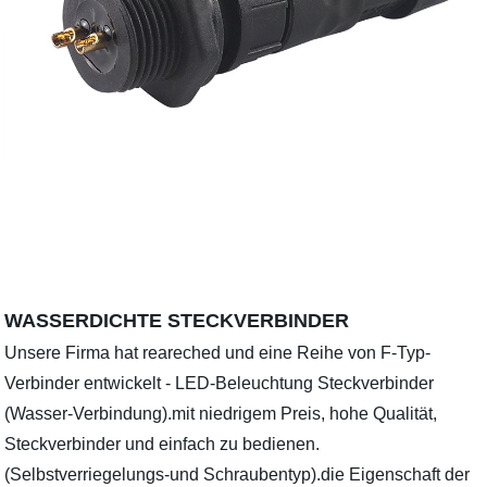
WASSERDICHTE STECKVERBINDER
Unsere Firma hat reareched und eine Reihe von F-Typ-
Verbinder entwickelt - LED-Beleuchtung Steckverbinder
(Wasser-Verbindung).mit niedrigem Preis, hohe Qualität,
Steckverbinder und einfach zu bedienen.
(Selbstverriegelungs-und Schraubentyp).die Eigenschaft der