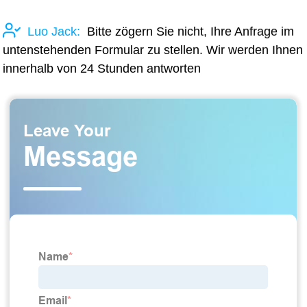
Luo Jack:
Bitte zögern Sie nicht, Ihre Anfrage im
untenstehenden Formular zu stellen. Wir werden Ihnen
innerhalb von 24 Stunden antworten