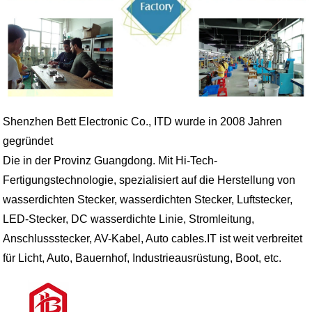
Shenzhen Bett Electronic Co., ITD wurde in 2008 Jahren
gegründet
Die in der Provinz Guangdong. Mit Hi-Tech-
Fertigungstechnologie, spezialisiert auf die Herstellung von
wasserdichten Stecker, wasserdichten Stecker, Luftstecker,
LED-Stecker, DC wasserdichte Linie, Stromleitung,
Anschlussstecker, AV-Kabel, Auto cables.IT ist weit verbreitet
für Licht, Auto, Bauernhof, Industrieausrüstung, Boot, etc.